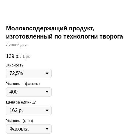
Молокосодержащий продукт,
изготовленный по технологии творога
Лучший друг
139
р.
/
1 pc
Жирность
Упаковка в фасовке
Цена за единицу
Упаковка (тара)