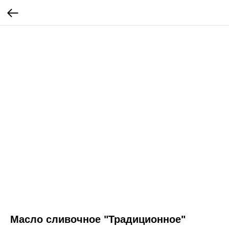
Масло сливочное "Традиционное"